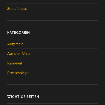
Stadt Neuss
KATEGORIEN
Allgemein
Aus dem Verein
Karneval
Pressespiegel
WICHTIGE SEITEN