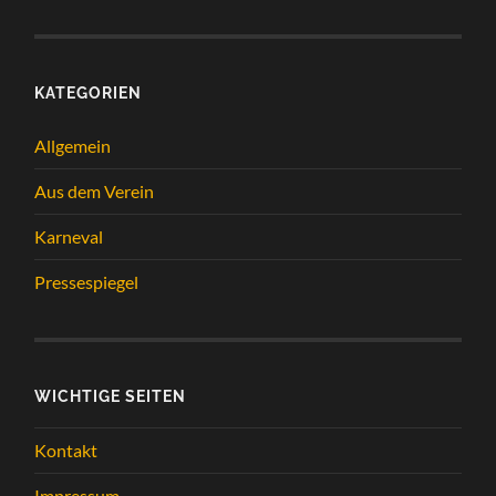
KATEGORIEN
Allgemein
Aus dem Verein
Karneval
Pressespiegel
WICHTIGE SEITEN
Kontakt
Impressum