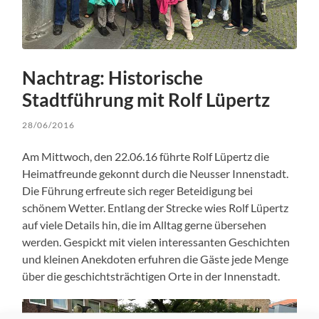
Nachtrag: Historische
Stadtführung mit Rolf Lüpertz
28/06/2016
Am Mittwoch, den 22.06.16 führte Rolf Lüpertz die
Heimatfreunde gekonnt durch die Neusser Innenstadt.
Die Führung erfreute sich reger Beteidigung bei
schönem Wetter. Entlang der Strecke wies Rolf Lüpertz
auf viele Details hin, die im Alltag gerne übersehen
werden. Gespickt mit vielen interessanten Geschichten
und kleinen Anekdoten erfuhren die Gäste jede Menge
über die geschichtsträchtigen Orte in der Innenstadt.