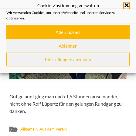
Cookie-Zustimmung verwalten
Wir verwenden Cookies, um unsere Webseite und unseren Service zu
optimieren.
Alle Cookies
Ablehnen
Einstellungen anzeigen
Gut gelaunt ging man nach 1,5 Stunden auseinander,
nicht ohne Rolf Lüpertz für den gelungen Rundgang zu
danken.
Allgemein
,
Aus dem Verein