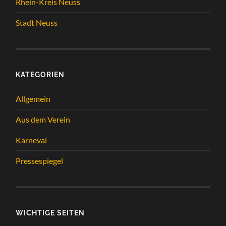
Rhein-Kreis Neuss
Stadt Neuss
KATEGORIEN
Allgemein
Aus dem Verein
Karneval
Pressespiegel
WICHTIGE SEITEN