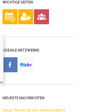
WICHTIGE SEITEN
SOZIALE NETZWERKE
NEUESTE NACHRICHTEN
Neuer Termin für die Hafenrundfahrt