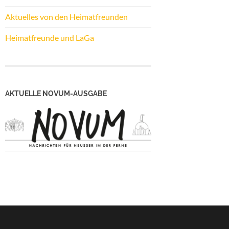
Aktuelles von den Heimatfreunden
Heimatfreunde und LaGa
AKTUELLE NOVUM-AUSGABE