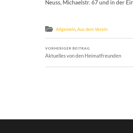
Neuss, Michaelstr. 67 und in der E
Allgemein
,
Aus dem Verein
VORHERIGER BEITRAG
Aktuelles von den Heimatfreunden