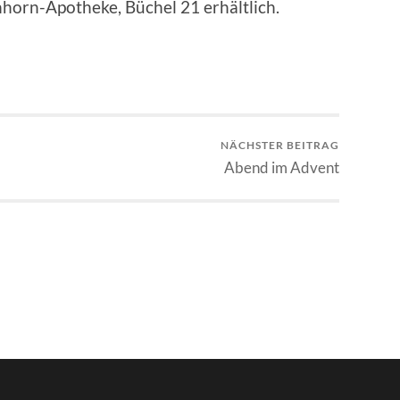
inhorn-Apotheke, Büchel 21 erhältlich.
NÄCHSTER BEITRAG
Abend im Advent