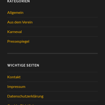
KATEGORIEN
Allgemein
Aus dem Verein
Karneval
Pressespiegel
WICHTIGE SEITEN
Kontakt
Impressum
Datenschutzerklärung