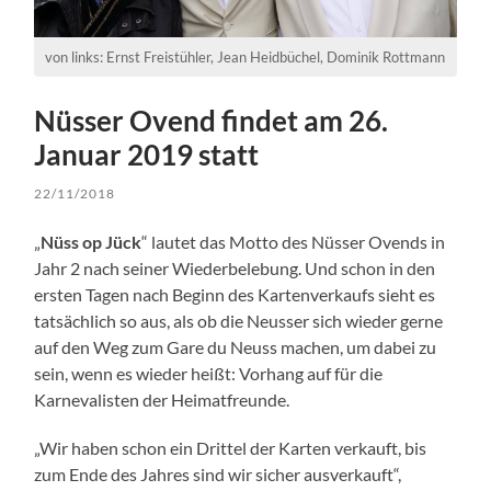
von links: Ernst Freistühler, Jean Heidbüchel, Dominik Rottmann
Nüsser Ovend findet am 26.
Januar 2019 statt
22/11/2018
„
Nüss op Jück
“ lautet das Motto des Nüsser Ovends in
Jahr 2 nach seiner Wiederbelebung. Und schon in den
ersten Tagen nach Beginn des Kartenverkaufs sieht es
tatsächlich so aus, als ob die Neusser sich wieder gerne
auf den Weg zum Gare du Neuss machen, um dabei zu
sein, wenn es wieder heißt: Vorhang auf für die
Karnevalisten der Heimatfreunde.
„Wir haben schon ein Drittel der Karten verkauft, bis
zum Ende des Jahres sind wir sicher ausverkauft“,