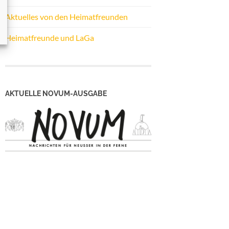
Aktuelles von den Heimatfreunden
Heimatfreunde und LaGa
AKTUELLE NOVUM-AUSGABE