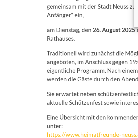
gemeinsam mit der Stadt Neuss zur
Anfänger“ ein,
am Dienstag, den
26. August 2025 
Rathauses.
Traditionell wird zunächst die Mög
angeboten, im Anschluss gegen 19:
eigentliche Programm. Nach einem
werden die Gäste durch den Abend
Sie erwartet neben schützenfestli
aktuelle Schützenfest sowie intere
Eine Übersicht mit den kommenden
unter:
https://www.heimatfreunde-neuss.