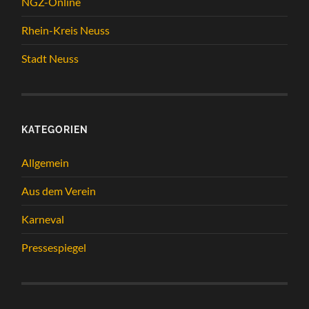
NGZ-Online
Rhein-Kreis Neuss
Stadt Neuss
KATEGORIEN
Allgemein
Aus dem Verein
Karneval
Pressespiegel