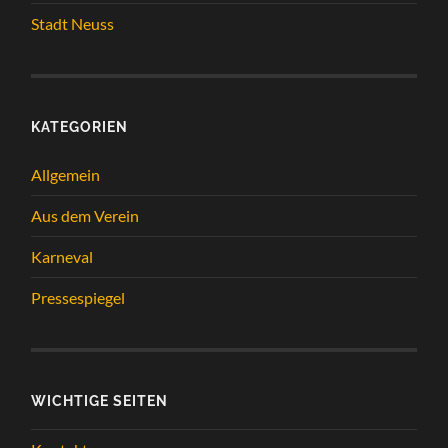
Stadt Neuss
KATEGORIEN
Allgemein
Aus dem Verein
Karneval
Pressespiegel
WICHTIGE SEITEN