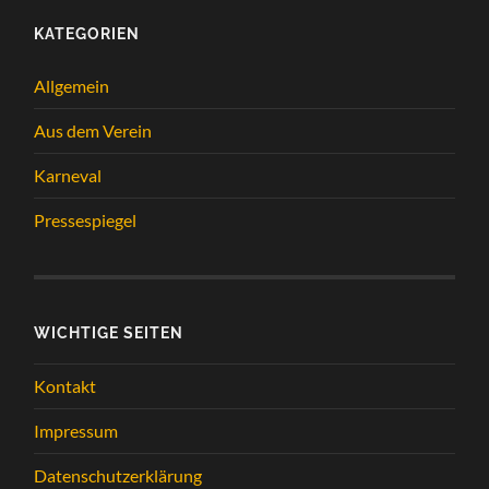
KATEGORIEN
Allgemein
Aus dem Verein
Karneval
Pressespiegel
WICHTIGE SEITEN
Kontakt
Impressum
Datenschutzerklärung