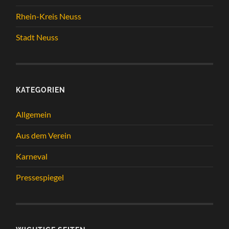
Rhein-Kreis Neuss
Stadt Neuss
KATEGORIEN
Allgemein
Aus dem Verein
Karneval
Pressespiegel