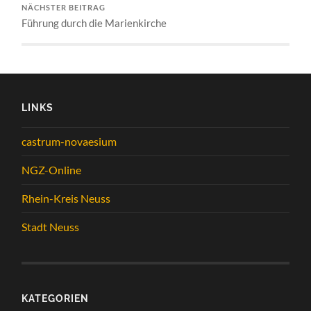
NÄCHSTER BEITRAG
Führung durch die Marienkirche
LINKS
castrum-novaesium
NGZ-Online
Rhein-Kreis Neuss
Stadt Neuss
KATEGORIEN