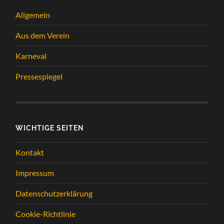
Allgemein
Aus dem Verein
Karneval
Pressespiegel
WICHTIGE SEITEN
Kontakt
Impressum
Datenschutzerklärung
Cookie-Richtlinie