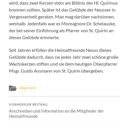
wird, dass zwei Kerzen stets am Bildnis des Hl. Quirinus
brennen sollten. Später ist das Gelübde der Neusser in
Vergessenheit geraten. Man mag darüber nachsinnen,
weshalb. Jedenfalls war es Monsignore Dr. Schelauske,
der bei seiner Einführung als Pfarrer von St. Quirin an
dieses Gelübde erinnerte.
Seit Jahren erfüllen die Heimatfreunde Neuss dieses
Gelübde dadurch, dass sie jedes Jahr zwei schöne große
Wachskerzen stiften und sie dem heutigen Oberpfarrer
Msgr. Guido Assmann von St. Quirin übergeben.
Allgemein
VORHERIGER BEITRAG
Anschreiben und Information an die Mitglieder der
Heimatfreunde