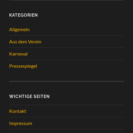
KATEGORIEN
Allgemein
Aus dem Verein
Karneval
Pressespiegel
WICHTIGE SEITEN
Kontakt
Impressum