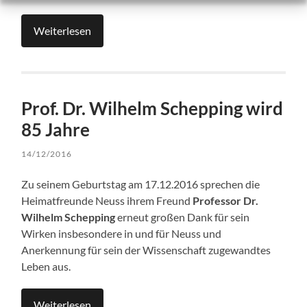
Weiterlesen
Prof. Dr. Wilhelm Schepping wird
85 Jahre
14/12/2016
Zu seinem Geburtstag am 17.12.2016 sprechen die
Heimatfreunde Neuss ihrem Freund
Professor Dr.
Wilhelm Schepping
erneut großen Dank für sein
Wirken insbesondere in und für Neuss und
Anerkennung für sein der Wissenschaft zugewandtes
Leben aus.
Weiterlesen