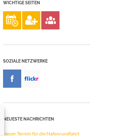
WICHTIGE SEITEN
SOZIALE NETZWERKE
NEUESTE NACHRICHTEN
Neuer Termin für die Hafenrundfahrt