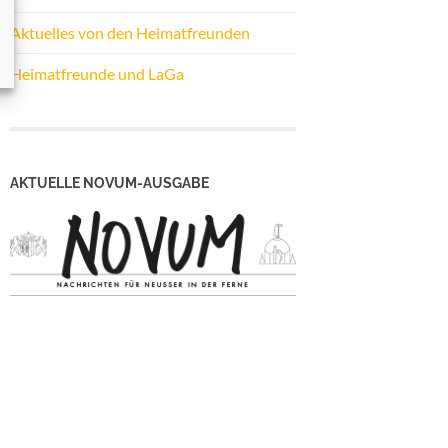
Aktuelles von den Heimatfreunden
Heimatfreunde und LaGa
AKTUELLE NOVUM-AUSGABE