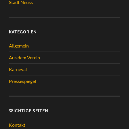
Stadt Neuss
KATEGORIEN
Allgemein
Aus dem Verein
Karneval
Pressespiegel
WICHTIGE SEITEN
Kontakt