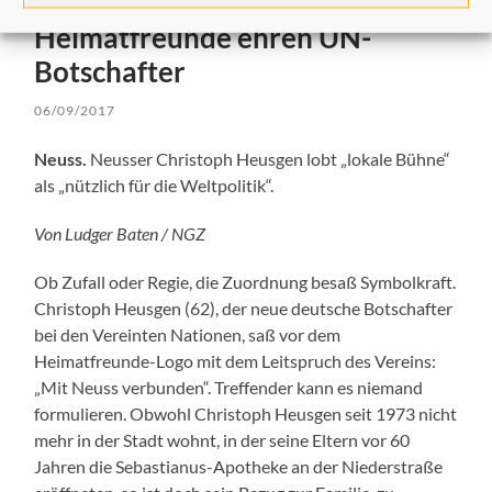
Heimatfreunde ehren UN-
Botschafter
06/09/2017
Neuss.
Neusser Christoph Heusgen lobt „lokale Bühne“
als „nützlich für die Weltpolitik“.
Von Ludger Baten / NGZ
Ob Zufall oder Regie, die Zuordnung besaß Symbolkraft.
Christoph Heusgen (62), der neue deutsche Botschafter
bei den Vereinten Nationen, saß vor dem
Heimatfreunde-Logo mit dem Leitspruch des Vereins:
„Mit Neuss verbunden“. Treffender kann es niemand
formulieren. Obwohl Christoph Heusgen seit 1973 nicht
mehr in der Stadt wohnt, in der seine Eltern vor 60
Jahren die Sebastianus-Apotheke an der Niederstraße