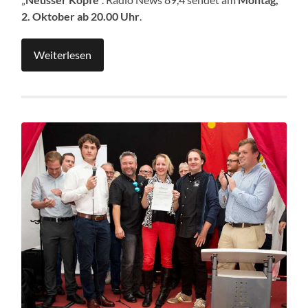
2. Oktober ab 20.00 Uhr
.
Weiterlesen