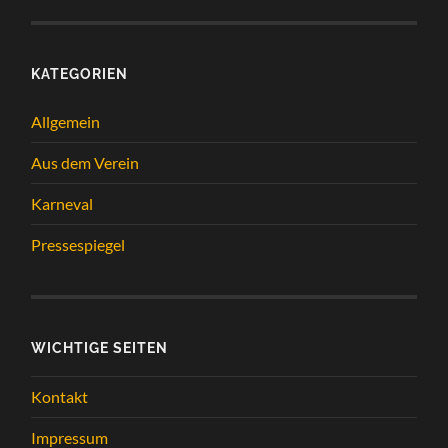
KATEGORIEN
Allgemein
Aus dem Verein
Karneval
Pressespiegel
WICHTIGE SEITEN
Kontakt
Impressum