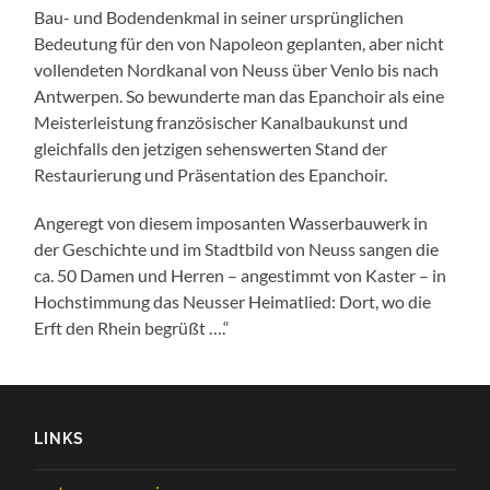
Bau- und Bodendenkmal in seiner ursprünglichen
Bedeutung für den von Napoleon geplanten, aber nicht
vollendeten Nordkanal von Neuss über Venlo bis nach
Antwerpen. So bewunderte man das Epanchoir als eine
Meisterleistung französischer Kanalbaukunst und
gleichfalls den jetzigen sehenswerten Stand der
Restaurierung und Präsentation des Epanchoir.
Angeregt von diesem imposanten Wasserbauwerk in
der Geschichte und im Stadtbild von Neuss sangen die
ca. 50 Damen und Herren – angestimmt von Kaster – in
Hochstimmung das Neusser Heimatlied: Dort, wo die
Erft den Rhein begrüßt ….“
LINKS