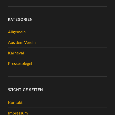
KATEGORIEN
Allgemein
Aus dem Verein
Karneval
Pressespiegel
WICHTIGE SEITEN
Kontakt
Impressum