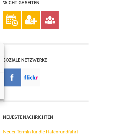
WICHTIGE SEITEN
SOZIALE NETZWERKE
NEUESTE NACHRICHTEN
Neuer Termin für die Hafenrundfahrt