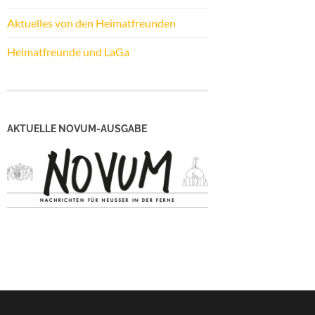
Aktuelles von den Heimatfreunden
Heimatfreunde und LaGa
AKTUELLE NOVUM-AUSGABE