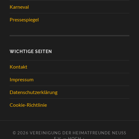
Karneval
Pressespiegel
WICHTIGE SEITEN
Kontakt
Impressum
Datenschutzerklärung
Cookie-Richtlinie
© 2026
VEREINIGUNG DER HEIMATFREUNDE NEUSS
E.V.
—
HOCH ↑