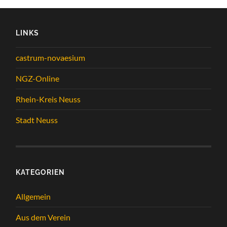
LINKS
castrum-novaesium
NGZ-Online
Rhein-Kreis Neuss
Stadt Neuss
KATEGORIEN
Allgemein
Aus dem Verein