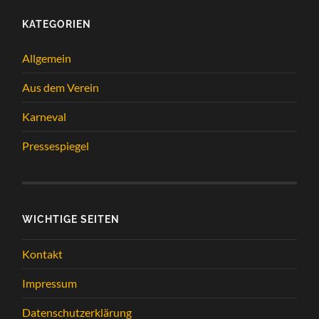
KATEGORIEN
Allgemein
Aus dem Verein
Karneval
Pressespiegel
WICHTIGE SEITEN
Kontakt
Impressum
Datenschutzerklärung