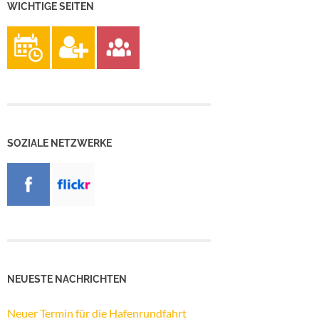
WICHTIGE SEITEN
SOZIALE NETZWERKE
NEUESTE NACHRICHTEN
Neuer Termin für die Hafenrundfahrt