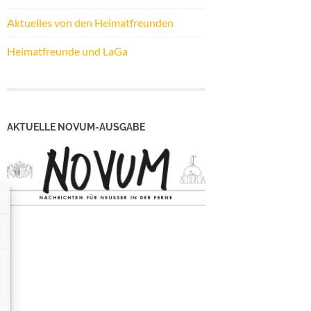
Aktuelles von den Heimatfreunden
Heimatfreunde und LaGa
AKTUELLE NOVUM-AUSGABE