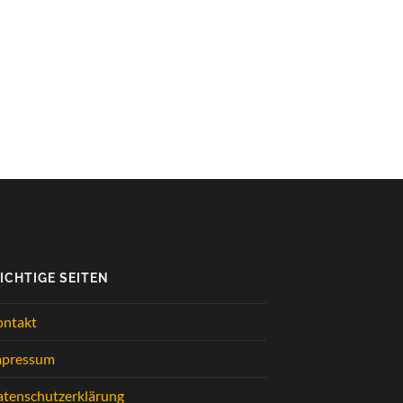
ICHTIGE SEITEN
ontakt
mpressum
tenschutzerklärung