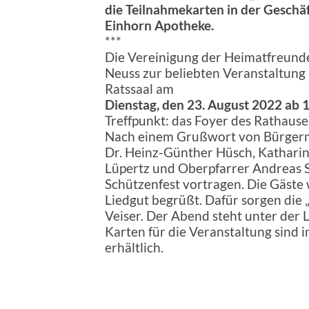
die Teilnahmekarten in der Geschäf
Einhorn Apotheke.
***
Die Vereinigung der Heimatfreunde
Neuss zur beliebten Veranstaltung 
Ratssaal am
Dienstag, den 23. August 2022 ab 
Treffpunkt: das Foyer des Rathause
Nach einem Grußwort von Bürgerme
Dr. Heinz-Günther Hüsch, Katharina
Lüpertz und Oberpfarrer Andreas 
Schützenfest vortragen. Die Gäste
Liedgut begrüßt. Dafür sorgen die 
Veiser. Der Abend steht unter der
Karten für die Veranstaltung sind
erhältlich.