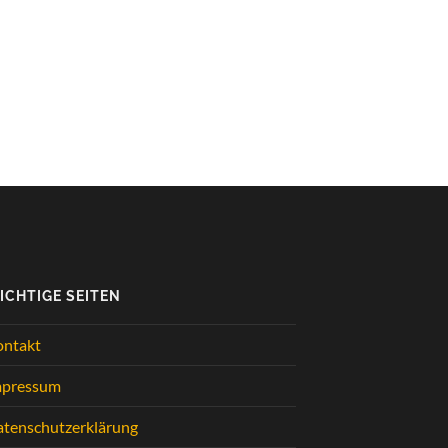
ICHTIGE SEITEN
ontakt
mpressum
tenschutzerklärung