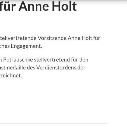
für Anne Holt
tellvertretende Vorsitzende Anne Holt für
ches Engagement.
 Petrauschke stellvertretend für den
stmedaille des Verdienstordens der
zeichnet.