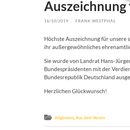
Auszeichnung 
16/10/2019
/
FRANK WESTPHAL
Höchste Auszeichnung für unsere s
ihr außergewöhnliches ehrenamtli
Sie wurde von Landrat Hans-Jürgen
Bundespräsidenten mit der Verdien
Bundesrepublik Deutschland ausge
Herzlichen Glückwunsch!
Allgemein
,
Aus dem Verein