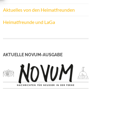
Aktuelles von den Heimatfreunden
Heimatfreunde und LaGa
AKTUELLE NOVUM-AUSGABE