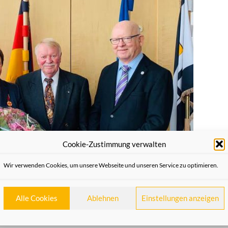
Cookie-Zustimmung verwalten
Wir verwenden Cookies, um unsere Webseite und unseren Service zu optimieren.
Alle Cookies
Ablehnen
Einstellungen anzeigen