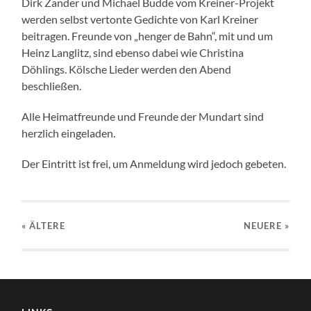
Dirk Zander und Michael Budde vom Kreiner-Projekt
werden selbst vertonte Gedichte von Karl Kreiner
beitragen. Freunde von „henger de Bahn“, mit und um
Heinz Langlitz, sind ebenso dabei wie Christina
Döhlings. Kölsche Lieder werden den Abend
beschließen.
Alle Heimatfreunde und Freunde der Mundart sind
herzlich eingeladen.
Der Eintritt ist frei, um Anmeldung wird jedoch gebeten.
« ÄLTERE
NEUERE
»