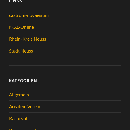
LINKS
castrum-novaesium
NGZ-Online
Rhein-Kreis Neuss
Stadt Neuss
KATEGORIEN
Allgemein
Aus dem Verein
Karneval