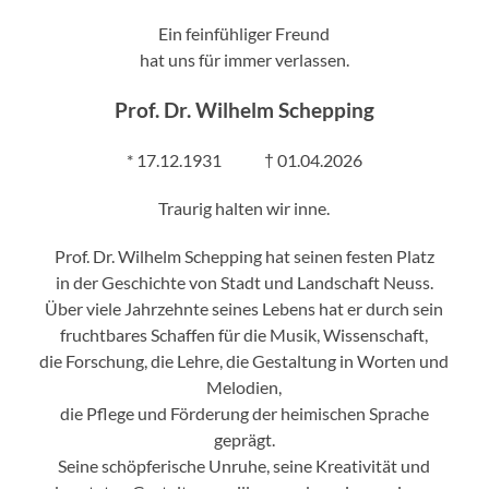
Ein feinfühliger Freund
hat uns für immer verlassen.
Prof. Dr. Wilhelm Schepping
* 17.12.1931 † 01.04.2026
Traurig halten wir inne.
Prof. Dr. Wilhelm Schepping hat seinen festen Platz
in der Geschichte von Stadt und Landschaft Neuss.
Über viele Jahrzehnte seines Lebens hat er durch sein
fruchtbares Schaffen für die Musik, Wissenschaft,
die Forschung, die Lehre, die Gestaltung in Worten und
Melodien,
die Pflege und Förderung der heimischen Sprache
geprägt.
Seine schöpferische Unruhe, seine Kreativität und