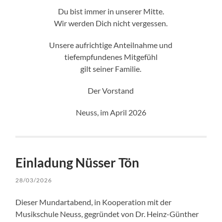
Du bist immer in unserer Mitte.
Wir werden Dich nicht vergessen.
Unsere aufrichtige Anteilnahme und
tiefempfundenes Mitgefühl
gilt seiner Familie.
Der Vorstand
Neuss, im April 2026
Einladung Nüsser Tön
28/03/2026
Dieser Mundartabend, in Kooperation mit der
Musikschule Neuss, gegründet von Dr. Heinz-Günther