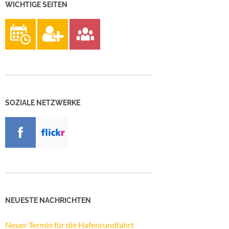
WICHTIGE SEITEN
SOZIALE NETZWERKE
NEUESTE NACHRICHTEN
Neuer Termin für die Hafenrundfahrt