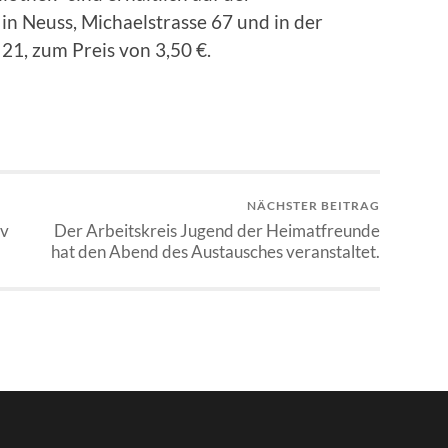
in Neuss, Michaelstrasse 67 und in der
21, zum Preis von 3,50 €.
NÄCHSTER BEITRAG
iv
Der Arbeitskreis Jugend der Heimatfreunde
hat den Abend des Austausches veranstaltet.