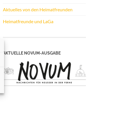
Aktuelles von den Heimatfreunden
Heimatfreunde und LaGa
AKTUELLE NOVUM-AUSGABE