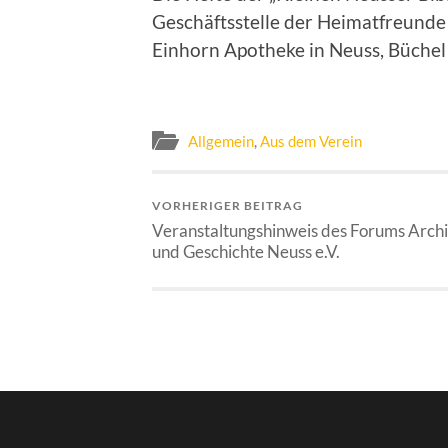
Geschäftsstelle der Heimatfreunde 
Einhorn Apotheke in Neuss, Büchel 
Allgemein
,
Aus dem Verein
VORHERIGER BEITRAG
Veranstaltungshinweis des Forums Arch
und Geschichte Neuss e.V.