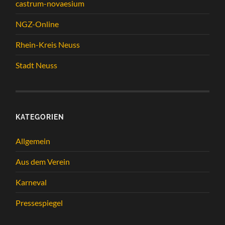
castrum-novaesium
NGZ-Online
Rhein-Kreis Neuss
Stadt Neuss
KATEGORIEN
Allgemein
Aus dem Verein
Karneval
Pressespiegel