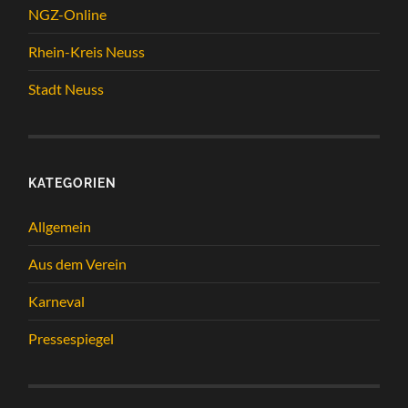
NGZ-Online
Rhein-Kreis Neuss
Stadt Neuss
KATEGORIEN
Allgemein
Aus dem Verein
Karneval
Pressespiegel