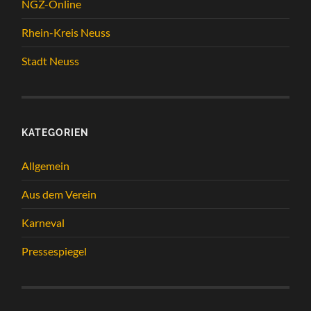
NGZ-Online
Rhein-Kreis Neuss
Stadt Neuss
KATEGORIEN
Allgemein
Aus dem Verein
Karneval
Pressespiegel