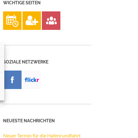
WICHTIGE SEITEN
SOZIALE NETZWERKE
NEUESTE NACHRICHTEN
Neuer Termin für die Hafenrundfahrt