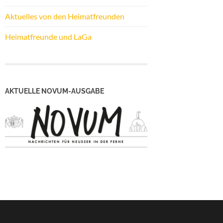
Aktuelles von den Heimatfreunden
Heimatfreunde und LaGa
AKTUELLE NOVUM-AUSGABE