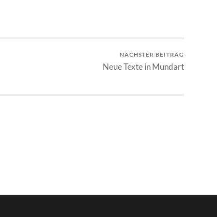
NÄCHSTER BEITRAG
Neue Texte in Mundart