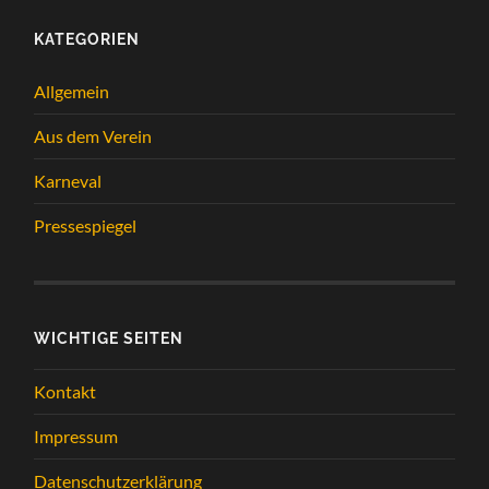
KATEGORIEN
Allgemein
Aus dem Verein
Karneval
Pressespiegel
WICHTIGE SEITEN
Kontakt
Impressum
Datenschutzerklärung