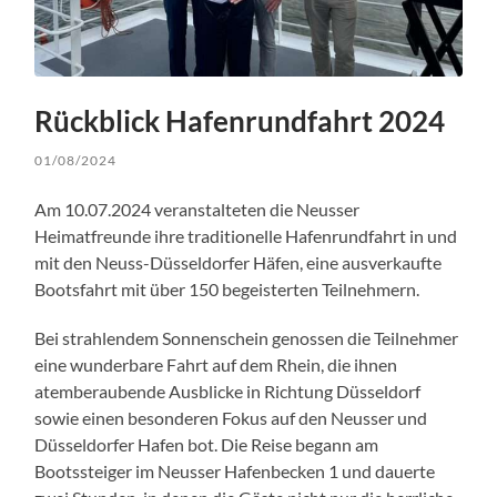
Rückblick Hafenrundfahrt 2024
01/08/2024
Am 10.07.2024 veranstalteten die Neusser
Heimatfreunde ihre traditionelle Hafenrundfahrt in und
mit den Neuss-Düsseldorfer Häfen, eine ausverkaufte
Bootsfahrt mit über 150 begeisterten Teilnehmern.
Bei strahlendem Sonnenschein genossen die Teilnehmer
eine wunderbare Fahrt auf dem Rhein, die ihnen
atemberaubende Ausblicke in Richtung Düsseldorf
sowie einen besonderen Fokus auf den Neusser und
Düsseldorfer Hafen bot. Die Reise begann am
Bootssteiger im Neusser Hafenbecken 1 und dauerte