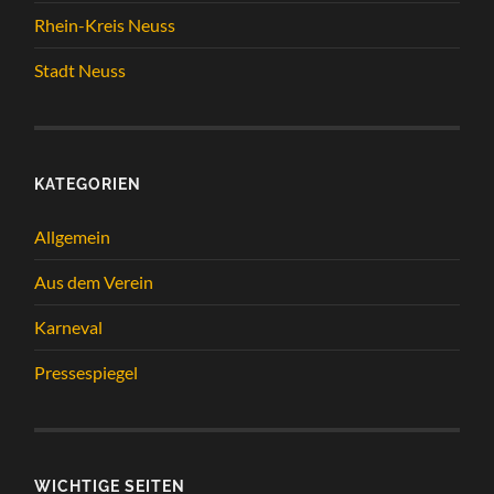
Rhein-Kreis Neuss
Stadt Neuss
KATEGORIEN
Allgemein
Aus dem Verein
Karneval
Pressespiegel
WICHTIGE SEITEN