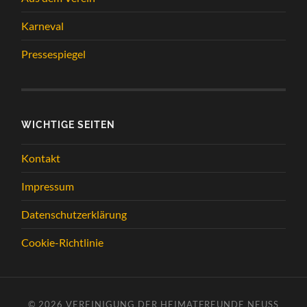
Karneval
Pressespiegel
WICHTIGE SEITEN
Kontakt
Impressum
Datenschutzerklärung
Cookie-Richtlinie
© 2026
VEREINIGUNG DER HEIMATFREUNDE NEUSS