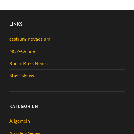
LINKS
castrum-novaesium
NGZ-Online
Rhein-Kreis Neuss
Stadt Neuss
KATEGORIEN
Allgemein
Aus dem Verein