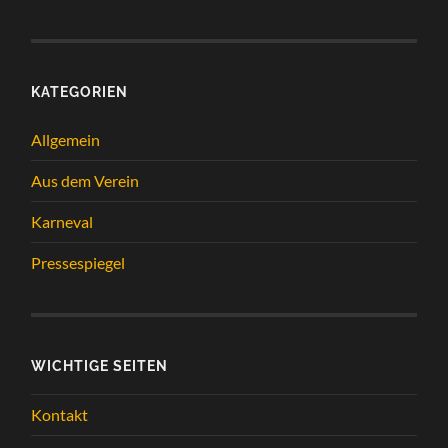
KATEGORIEN
Allgemein
Aus dem Verein
Karneval
Pressespiegel
WICHTIGE SEITEN
Kontakt