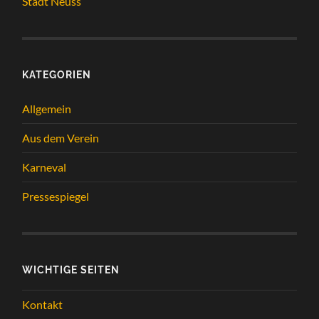
Stadt Neuss
KATEGORIEN
Allgemein
Aus dem Verein
Karneval
Pressespiegel
WICHTIGE SEITEN
Kontakt