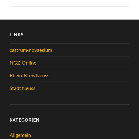
LINKS
castrum-novaesium
NGZ-Online
Rhein-Kreis Neuss
Stadt Neuss
KATEGORIEN
Allgemein