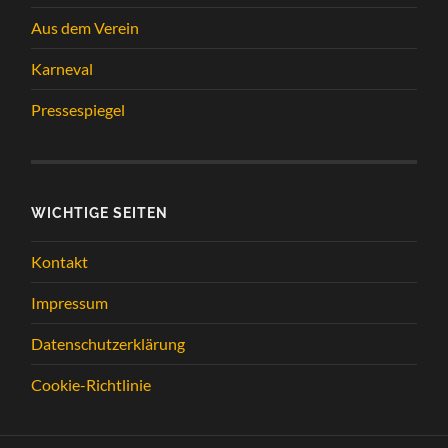
Aus dem Verein
Karneval
Pressespiegel
WICHTIGE SEITEN
Kontakt
Impressum
Datenschutzerklärung
Cookie-Richtlinie