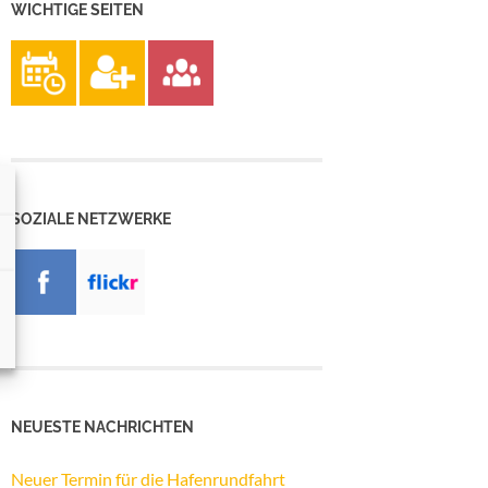
WICHTIGE SEITEN
SOZIALE NETZWERKE
NEUESTE NACHRICHTEN
Neuer Termin für die Hafenrundfahrt