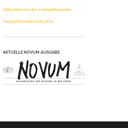
Aktuelles von den Heimatfreunden
Heimatfreunde und LaGa
AKTUELLE NOVUM-AUSGABE