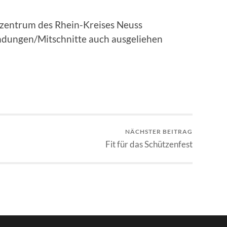
zentrum des Rhein-Kreises Neuss
ndungen/Mitschnitte auch ausgeliehen
NÄCHSTER BEITRAG
Fit für das Schützenfest