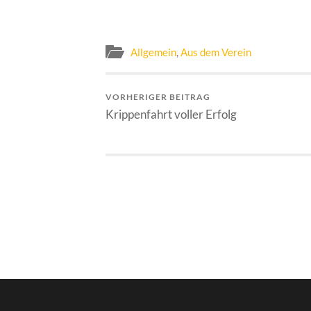
Allgemein
,
Aus dem Verein
VORHERIGER BEITRAG
Krippenfahrt voller Erfolg