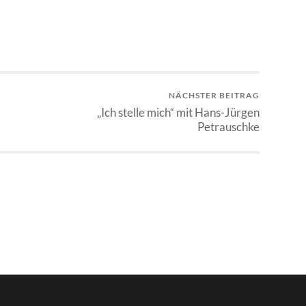
NÄCHSTER BEITRAG
„Ich stelle mich“ mit Hans-Jürgen
Petrauschke