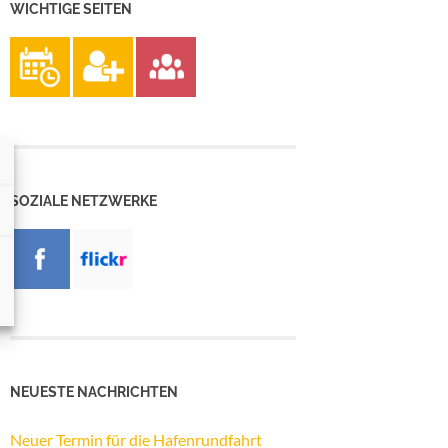
WICHTIGE SEITEN
SOZIALE NETZWERKE
NEUESTE NACHRICHTEN
Neuer Termin für die Hafenrundfahrt