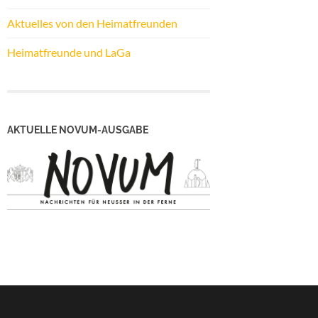
Aktuelles von den Heimatfreunden
Heimatfreunde und LaGa
AKTUELLE NOVUM-AUSGABE