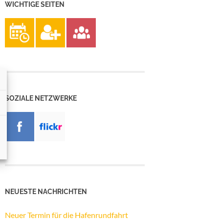
WICHTIGE SEITEN
SOZIALE NETZWERKE
NEUESTE NACHRICHTEN
Neuer Termin für die Hafenrundfahrt