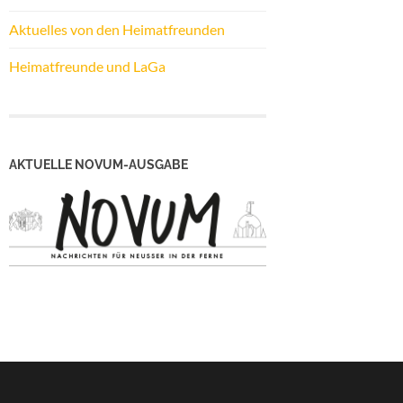
Aktuelles von den Heimatfreunden
Heimatfreunde und LaGa
AKTUELLE NOVUM-AUSGABE