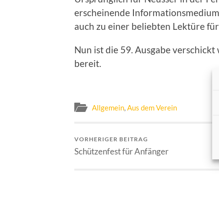
erscheinende Informationsmediu
auch zu einer beliebten Lektüre für
Nun ist die 59. Ausgabe verschick
bereit.
Allgemein
,
Aus dem Verein
VORHERIGER BEITRAG
Schützenfest für Anfänger