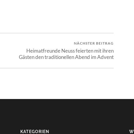
NÄCHSTER BEITRAG
Heimatfreunde Neuss feierten mit ihren
Gästen den traditionellen Abend im Advent
KATEGORIEN
W