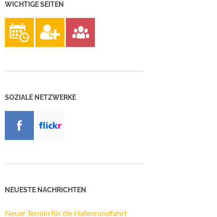
WICHTIGE SEITEN
SOZIALE NETZWERKE
NEUESTE NACHRICHTEN
Neuer Termin für die Hafenrundfahrt