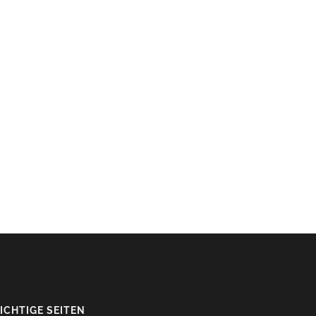
ICHTIGE SEITEN