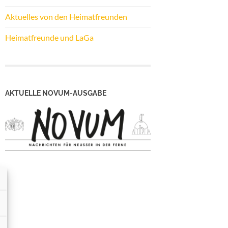
Aktuelles von den Heimatfreunden
Heimatfreunde und LaGa
AKTUELLE NOVUM-AUSGABE