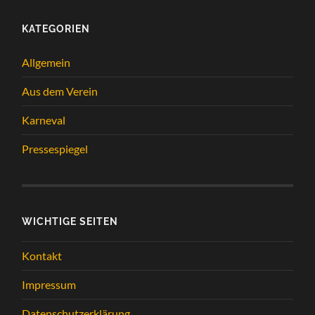
KATEGORIEN
Allgemein
Aus dem Verein
Karneval
Pressespiegel
WICHTIGE SEITEN
Kontakt
Impressum
Datenschutzerklärung