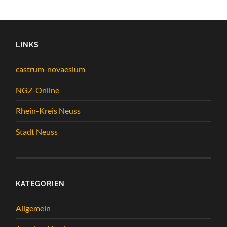
LINKS
castrum-novaesium
NGZ-Online
Rhein-Kreis Neuss
Stadt Neuss
KATEGORIEN
Allgemein