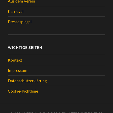
Aus dem Verein
Karneval
Pressespiegel
WICHTIGE SEITEN
Kontakt
Impressum
Datenschutzerklärung
Cookie-Richtlinie