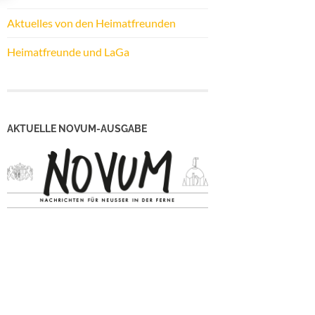
Aktuelles von den Heimatfreunden
Heimatfreunde und LaGa
AKTUELLE NOVUM-AUSGABE