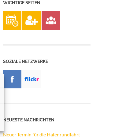
WICHTIGE SEITEN
SOZIALE NETZWERKE
NEUESTE NACHRICHTEN
Neuer Termin für die Hafenrundfahrt