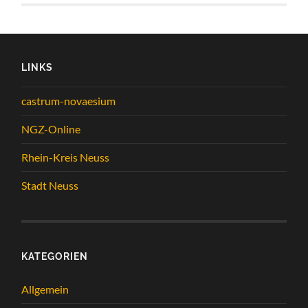
LINKS
castrum-novaesium
NGZ-Online
Rhein-Kreis Neuss
Stadt Neuss
KATEGORIEN
Allgemein