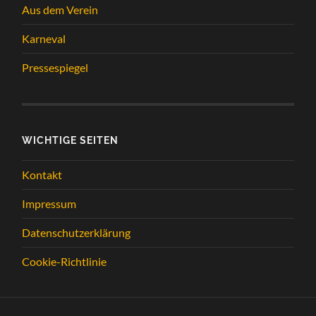
Aus dem Verein
Karneval
Pressespiegel
WICHTIGE SEITEN
Kontakt
Impressum
Datenschutzerklärung
Cookie-Richtlinie