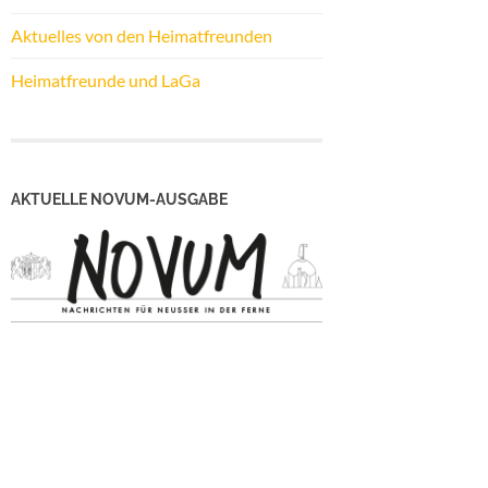
Aktuelles von den Heimatfreunden
Heimatfreunde und LaGa
AKTUELLE NOVUM-AUSGABE