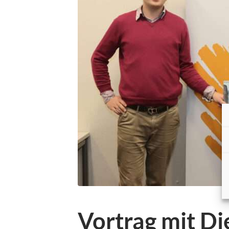
Vortrag mit D