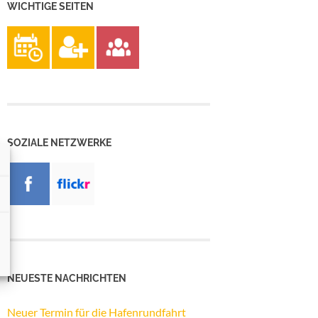
WICHTIGE SEITEN
SOZIALE NETZWERKE
NEUESTE NACHRICHTEN
Neuer Termin für die Hafenrundfahrt