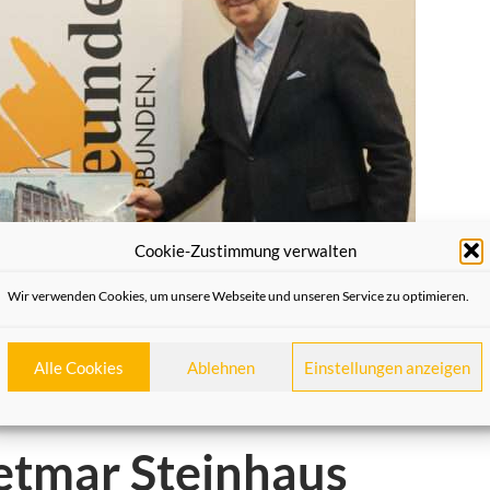
Cookie-Zustimmung verwalten
Wir verwenden Cookies, um unsere Webseite und unseren Service zu optimieren.
Alle Cookies
Ablehnen
Einstellungen anzeigen
ietmar Steinhaus