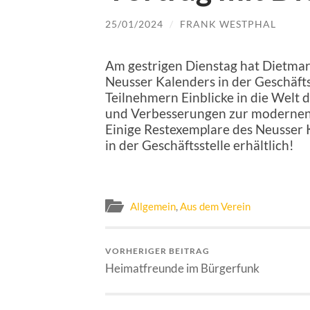
25/01/2024
/
FRANK WESTPHAL
Am gestrigen Dienstag hat Dietmar
Neusser Kalenders in der Geschäft
Teilnehmern Einblicke in die Welt 
und Verbesserungen zur modernen 
Einige Restexemplare des Neusser K
in der Geschäftsstelle erhältlich!
Allgemein
,
Aus dem Verein
VORHERIGER BEITRAG
Heimatfreunde im Bürgerfunk