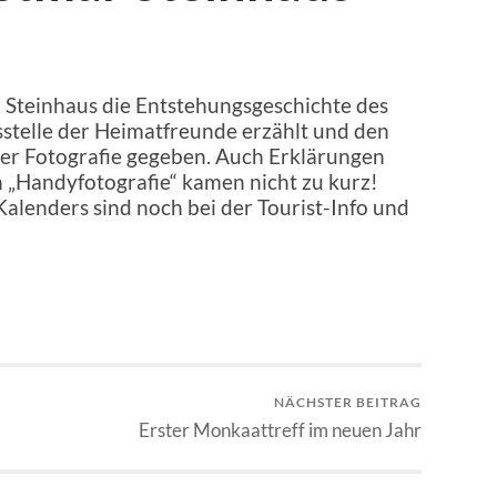
 Steinhaus die Entstehungsgeschichte des
sstelle der Heimatfreunde erzählt und den
der Fotografie gegeben. Auch Erklärungen
„Handyfotografie“ kamen nicht zu kurz!
alenders sind noch bei der Tourist-Info und
NÄCHSTER BEITRAG
Erster Monkaattreff im neuen Jahr