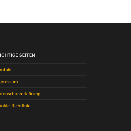
ICHTIGE SEITEN
ontakt
mpressum
tenschutzerklärung
okie-Richtlinie