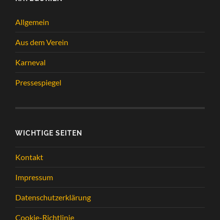
Allgemein
Aus dem Verein
Karneval
Pressespiegel
WICHTIGE SEITEN
Kontakt
Impressum
Datenschutzerklärung
Cookie-Richtlinie