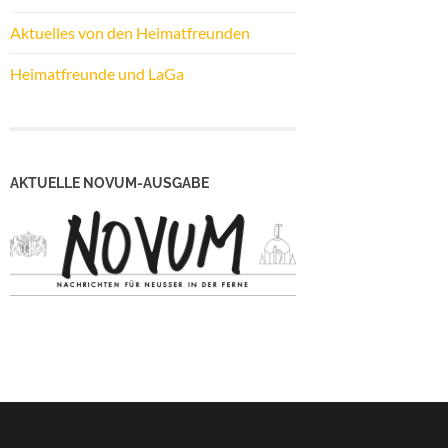
Aktuelles von den Heimatfreunden
Heimatfreunde und LaGa
AKTUELLE NOVUM-AUSGABE