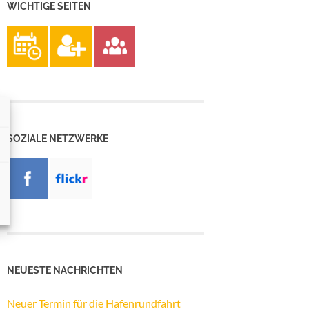
WICHTIGE SEITEN
SOZIALE NETZWERKE
NEUESTE NACHRICHTEN
Neuer Termin für die Hafenrundfahrt