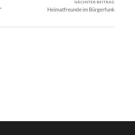
NÄCHSTER BEITRAG
“
Heimatfreunde im Bürgerfunk