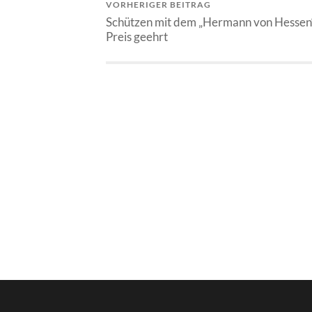
VORHERIGER BEITRAG
Schützen mit dem „Hermann von Hessen
Preis geehrt