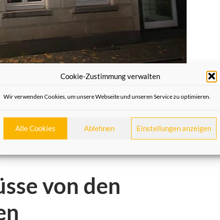
Cookie-Zustimmung verwalten
Wir verwenden Cookies, um unsere Webseite und unseren Service zu optimieren.
Alle Cookies
Ablehnen
Einstellungen anzeigen
sse von den
en