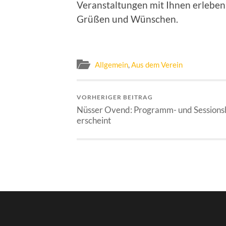
Veranstaltungen mit Ihnen erleben 
Grüßen und Wünschen.
Allgemein
,
Aus dem Verein
VORHERIGER BEITRAG
Nüsser Ovend: Programm- und Sessions
erscheint