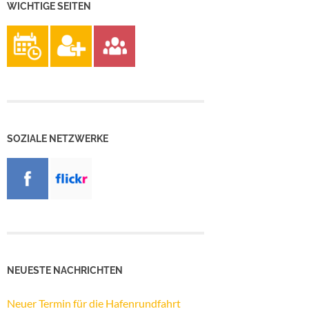
WICHTIGE SEITEN
SOZIALE NETZWERKE
NEUESTE NACHRICHTEN
Neuer Termin für die Hafenrundfahrt