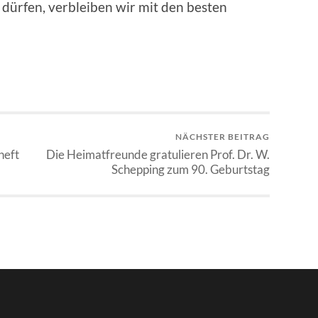
dürfen, verbleiben wir mit den besten
NÄCHSTER BEITRAG
heft
Die Heimatfreunde gratulieren Prof. Dr. W.
Schepping zum 90. Geburtstag