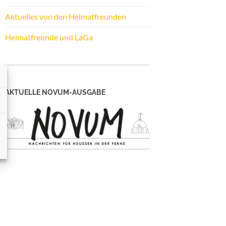
Aktuelles von den Heimatfreunden
Heimatfreunde und LaGa
AKTUELLE NOVUM-AUSGABE