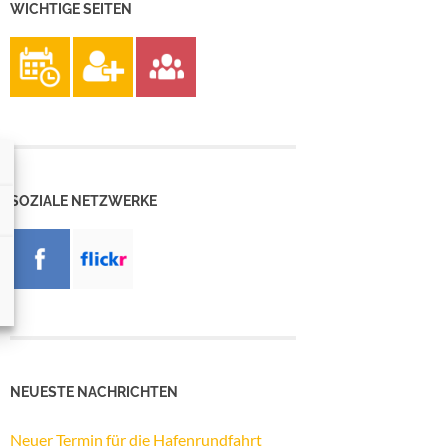
WICHTIGE SEITEN
SOZIALE NETZWERKE
NEUESTE NACHRICHTEN
Neuer Termin für die Hafenrundfahrt