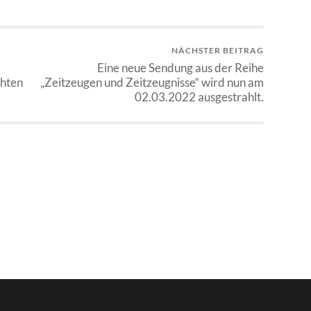
NÄCHSTER BEITRAG
Eine neue Sendung aus der Reihe
chten
„Zeitzeugen und Zeitzeugnisse“ wird nun am
02.03.2022 ausgestrahlt.