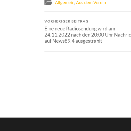
Allgemein
,
Aus dem Verein
VORHERIGER BEITRAG
Eine neue Radiosendung wird am
24.11.2022 nach den 20:00 Uhr Nachri
auf News89.4 ausgestrahlt