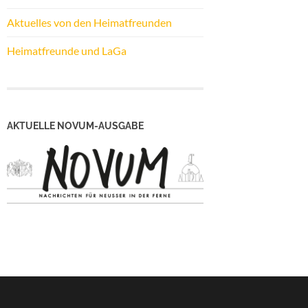
Aktuelles von den Heimatfreunden
Heimatfreunde und LaGa
AKTUELLE NOVUM-AUSGABE