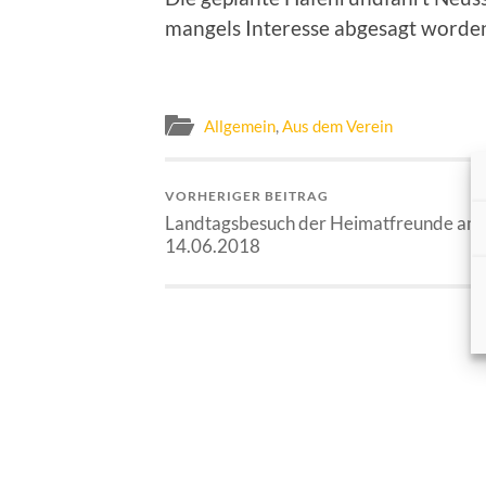
mangels Interesse abgesagt worde
Allgemein
,
Aus dem Verein
VORHERIGER BEITRAG
Landtagsbesuch der Heimatfreunde am
14.06.2018