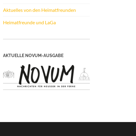
Aktuelles von den Heimatfreunden
Heimatfreunde und LaGa
AKTUELLE NOVUM-AUSGABE