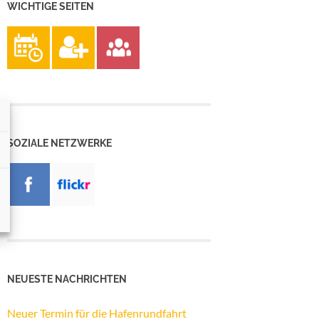
WICHTIGE SEITEN
SOZIALE NETZWERKE
NEUESTE NACHRICHTEN
Neuer Termin für die Hafenrundfahrt