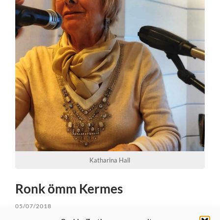
Katharina Hall
Ronk ömm Kermes
05/07/2018