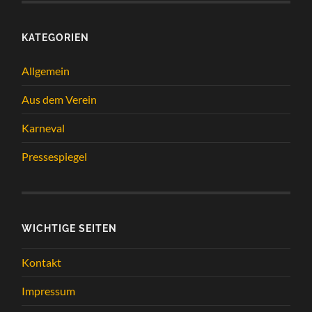
KATEGORIEN
Allgemein
Aus dem Verein
Karneval
Pressespiegel
WICHTIGE SEITEN
Kontakt
Impressum