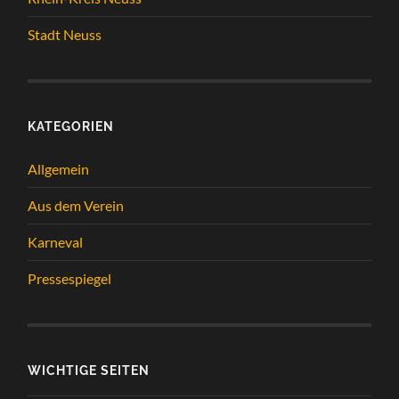
Stadt Neuss
KATEGORIEN
Allgemein
Aus dem Verein
Karneval
Pressespiegel
WICHTIGE SEITEN